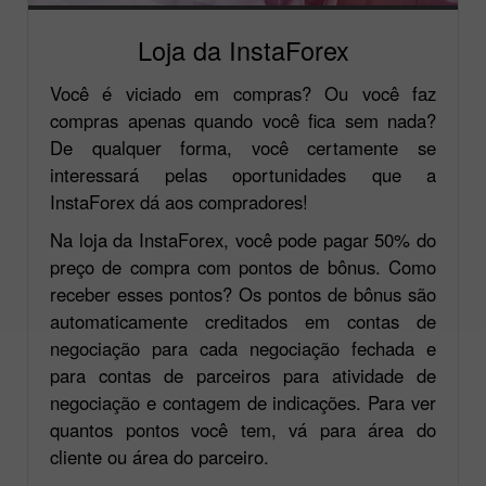
Loja da InstaForex
Você é viciado em compras? Ou você faz
compras apenas quando você fica sem nada?
De qualquer forma, você certamente se
interessará pelas oportunidades que a
InstaForex dá aos compradores!
Na loja da InstaForex, você pode pagar 50% do
preço de compra com pontos de bônus. Como
receber esses pontos? Os pontos de bônus são
automaticamente creditados em contas de
negociação para cada negociação fechada e
para contas de parceiros para atividade de
negociação e contagem de indicações. Para ver
quantos pontos você tem, vá para área do
cliente ou área do parceiro.