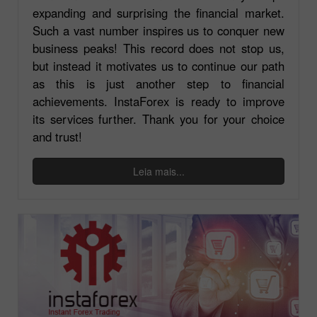
expanding and surprising the financial market.
Such a vast number inspires us to conquer new
business peaks! This record does not stop us,
but instead it motivates us to continue our path
as this is just another step to financial
achievements. InstaForex is ready to improve
its services further. Thank you for your choice
and trust!
Leia mais...