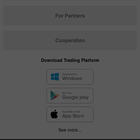
For Partners
Cooperation
Download Trading Platform
See more...