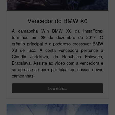
Vencedor do BMW X6
A camapnha Win BMW X6 da InstaForex
terminou em 29 de dezembro de 2017. O
prêmio principal é o poderoso crossover BMW
X6 de luxo. A conta vencedora pertence a
Claudia Jurickova, da República Eslovaca,
Bratislava. Assista ao vídeo com a vencedora e
se apresse-se para participar de nossas novas
campanhas!
Leia mais...