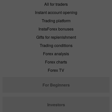
All for traders
Instant account opening
Trading platform
InstaForex bonuses
Gifts for replenishment
Trading conditions
Forex analysis
Forex charts
Forex TV
For Beginners
Investors