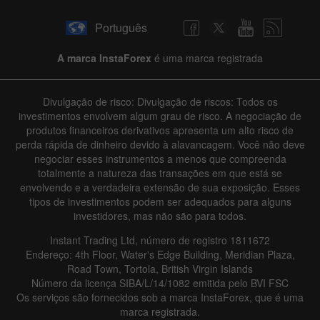
Português
A marca InstaForex
é uma marca registrada
Divulgação de risco: Divulgação de riscos: Todos os
investimentos envolvem algum grau de risco. A negociação de
produtos financeiros derivativos apresenta um alto risco de
perda rápida de dinheiro devido à alavancagem. Você não deve
negociar esses instrumentos a menos que compreenda
totalmente a natureza das transações em que está se
envolvendo e a verdadeira extensão de sua exposição. Esses
tipos de investimentos podem ser adequados para alguns
investidores, mas não são para todos.
Instant Trading Ltd, número de registro 1811672
Endereço: 4th Floor, Water's Edge Building, Meridian Plaza,
Road Town, Tortola, British Virgin Islands
Número da licença SIBA/L/14/1082 emitida pelo BVI FSC
Os serviços são fornecidos sob a marca InstaForex, que é uma
marca registrada.