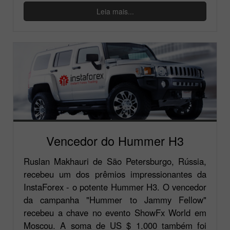
Leia mais...
Vencedor do Hummer H3
Ruslan Makhauri de São Petersburgo, Rússia,
recebeu um dos prêmios impressionantes da
InstaForex - o potente Hummer H3. O vencedor
da campanha "Hummer to Jammy Fellow"
recebeu a chave no evento ShowFx World em
Moscou. A soma de US $ 1.000 também foi