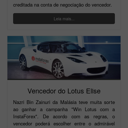
creditada na conta de negociação do vencedor.
Leia mais...
Vencedor do Lotus Elise
Nazri Bin Zainuri da Malásia teve muita sorte
ao ganhar a campanha "Win Lotus com a
InstaForex". De acordo com as regras, o
vencedor poderá escolher entre o admirável