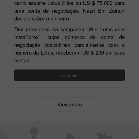
carro esporte Lotus Elise ou US $ 75.000 para
uma conta de negociação. Nazri Bin Zainuri
decidiu sobre o dinheiro.
Dez premiados da campanha "Win Lotus com
InstaForex", cujos números de conta de
negociação coincidiram parcialmente com o
número da Lotus, receberam US $ 200 em suas
contas.
Leia mais...
View more