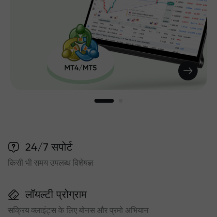
24/7 सपोर्ट
किसी भी समय उपलब्ध विशेषज्ञ
लॉयल्टी प्रोग्राम
सक्रिय क्लाइंट्स के लिए बोनस और प्रमो अभियान