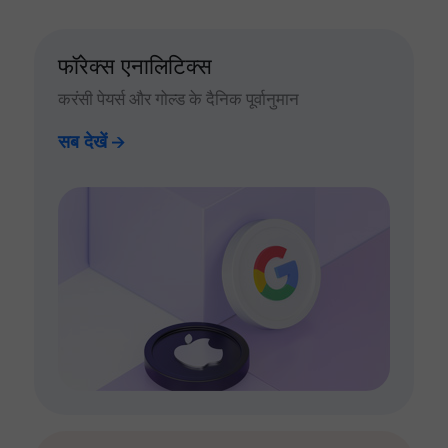
फॉरेक्स एनालिटिक्स
करंसी पेयर्स और गोल्ड के दैनिक पूर्वानुमान
सब देखें