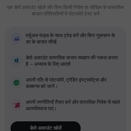
एक डेमो अकाउंट खोलें और बिना किसी निवेश या जोखिम के वास्तविक
बाजार परिस्थितियों में प्लेटफॉर्म टेस्ट करें
वर्चुअल फंड्स के साथ ट्रेड करें और बिना नुकसान के
डर के बाजार सीखें
डेमो अकाउंट वास्तविक बाजार व्यवहार की नकल करता
है — अभ्यास के लिए आदर्श
अपनी गति से प्लेटफॉर्म, ट्रेडिंग इंस्ट्रूमेंट्स और
फ़ंक्शन्स को जानें।
अपनी रणनीतियाँ तैयार करें और वास्तविक निवेश से पहले
आत्मविश्वास पाएं।
डेमो अकाउंट खोलें