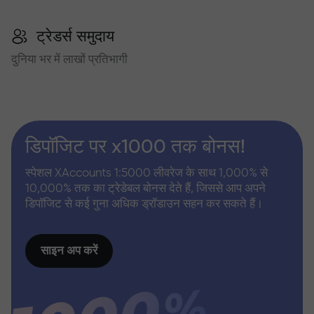
ट्रेडर्स समुदाय
दुनिया भर में लाखों प्रतिभागी
डिपॉजिट पर x1000 तक बोनस!
स्पेशल XAccounts 1:5000 लीवरेज के साथ 1,000% से
10,000% तक का ट्रेडेबल बोनस देते हैं, जिससे आप अपने
डिपॉजिट से कई गुना अधिक ड्रॉडाउन सहन कर सकते हैं।
साइन अप करें