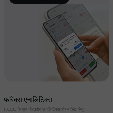
फॉरेक्स एनालिटिक्स
FX.CO के साथ बेहतरीन एनालिटिक्स और मार्केट रिव्यू