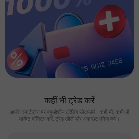
कहीं भी ट्रेड करें
आपके स्मार्टफोन पर बहुउद्देशीय ट्रेडिंग प्लेटफॉर्म। कहीं भी, कभी भी
मार्केट मॉनिटर करें, ट्रेड खोलें और अकाउंट मैनेज करें।