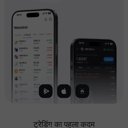
ट्रेडिंग का पहला कदम