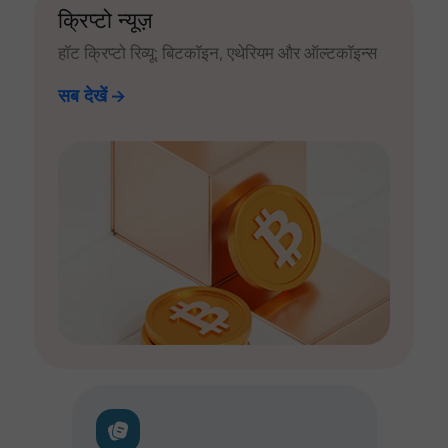
क्रिप्टो न्यूज़
हॉट क्रिप्टो रिव्यू: बिटकॉइन, एथेरियम और ऑल्टकॉइन्स
सब देखें