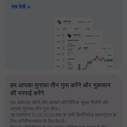
सब देखें
हम आपका मुनाफा तीन गुना करेंगे और नुकसान
की भरपाई करेंगे
एक अकाउंट खोलें और आपको ऑटोमैटिक सुरक्षा मिलेगी और
आपका मुनाफा तीन गुना होगा।
यह प्रमोशन 31.08.2026 तक के सभी डिपॉजिटेड अकाउंट्स के
लिए अनिश्चितकाल के लिए वैध है।