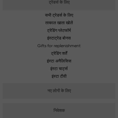
ट्रेडर्स के लिए
सभी ट्रेडर्स के लिए
तत्काल खाता खोलें
ट्रेडिंग प्लेटफॉर्म
इंस्टाट्रेड बोनस
Gifts for replenishment
ट्रेडिंग शर्तें
इंस्टा अनैलिसिस
इंस्टा चार्ट्स
इंस्टा टीवी
नए लोगों के लिए
निवेशक