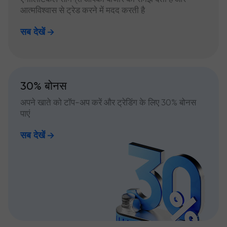
आत्मविश्वास से ट्रेड करने में मदद करती है
सब देखें
30% बोनस
अपने खाते को टॉप-अप करें और ट्रेडिंग के लिए 30% बोनस
पाएं
सब देखें