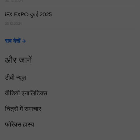
30.12.2024
iFX EXPO दुबई 2025
25.12.2024
सब देखें
और जानें
टीवी न्यूज़
वीडियो एनालिटिक्स
चित्रों में समाचार
फॉरेक्स हास्य