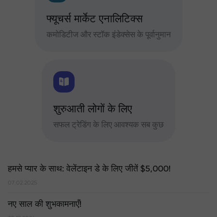
फ्यूचर्स मार्केट एनालिटिक्स
कमोडिटीज और स्टॉक इंडेक्सेस के पूर्वानुमान
शुरुआती लोगों के लिए
सफल ट्रेडिंग के लिए आवश्यक सब कुछ
हमसे प्यार के साथ: वेलेंटाइन डे के लिए जीतें $5,000!
07.02.2025
नए साल की शुभकामनाएँ!