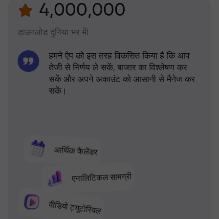
4,000,000
डाउनलोड दुनिया भर में!
हमने ऐप को इस तरह विकसित किया है कि आप
तेजी से निर्णय ले सकें, बाजार का विश्लेषण कर
सकें और अपने अकाउंट को आसानी से मैनेज कर
सकें।
आर्थिक कैलेंडर
एनालिटिकल सामग्री
वीडियो ट्यूटोरियल