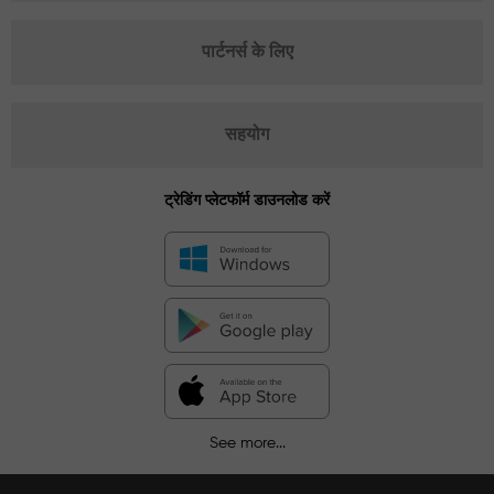
पार्टनर्स के लिए
सहयोग
ट्रेडिंग प्लेटफॉर्म डाउनलोड करें
See more...