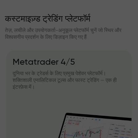
कस्टमाइज़्ड ट्रेडिंग प्लेटफॉर्म
तेज़, लचीले और उपयोगकर्ता-अनुकूल प्लेटफॉर्म चुनें जो स्थिर और
विश्वसनीय प्रदर्शन के लिए डिज़ाइन किए गए हैं
Metatrader 4/5
दुनिया भर के ट्रेडर्स के लिए प्रमुख पेशेवर प्लेटफॉर्म।
शक्तिशाली एनालिटिकल टूल्स और फास्ट ट्रेडिंग — एक ही
इंटरफ़ेस में।