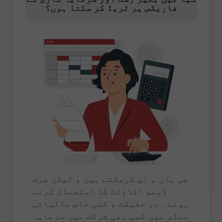
فاریکس پر ٹریڈ کر سکتا ہوں؟
جی ہاں ، آپ کرسکتے ہیں ، لیکن صرف
ڈیمو اکاؤنٹ کا استعمال کرتے
ہوئے۔ در حقیقت ، کسی خاص مالیاتی
منڈی میں کسی بھی شرکت میں سرمایہ