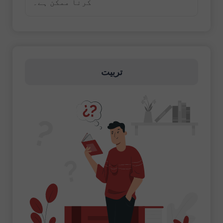
کرنا ممکن ہے۔
تربیت